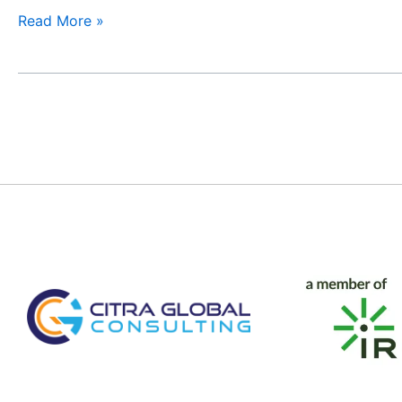
Read More »