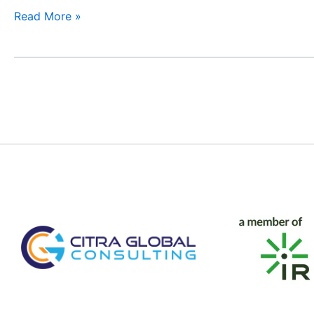
Read More »