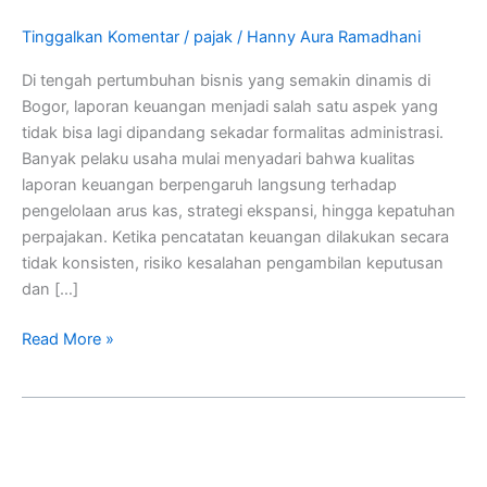
Tinggalkan Komentar
/
pajak
/
Hanny Aura Ramadhani
Di tengah pertumbuhan bisnis yang semakin dinamis di
Bogor, laporan keuangan menjadi salah satu aspek yang
tidak bisa lagi dipandang sekadar formalitas administrasi.
Banyak pelaku usaha mulai menyadari bahwa kualitas
laporan keuangan berpengaruh langsung terhadap
pengelolaan arus kas, strategi ekspansi, hingga kepatuhan
perpajakan. Ketika pencatatan keuangan dilakukan secara
tidak konsisten, risiko kesalahan pengambilan keputusan
dan […]
Read More »