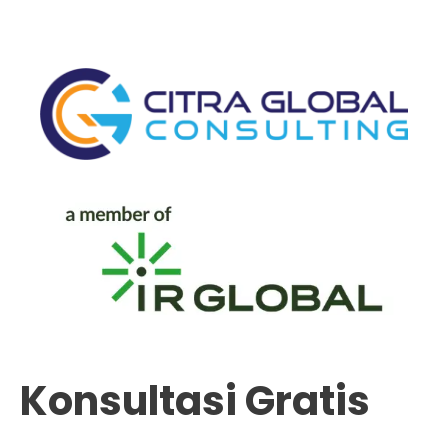
Konsultasi Gratis