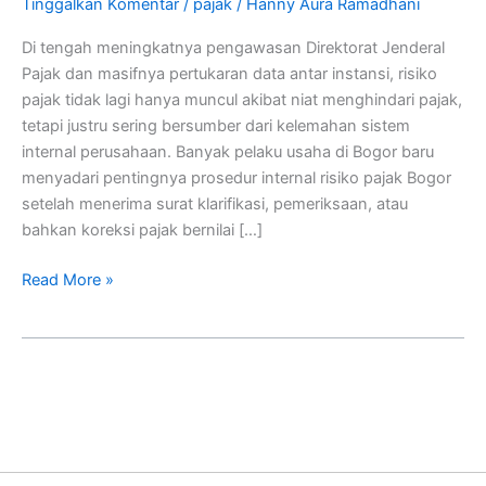
Tinggalkan Komentar
/
pajak
/
Hanny Aura Ramadhani
Di tengah meningkatnya pengawasan Direktorat Jenderal
Pajak dan masifnya pertukaran data antar instansi, risiko
pajak tidak lagi hanya muncul akibat niat menghindari pajak,
tetapi justru sering bersumber dari kelemahan sistem
internal perusahaan. Banyak pelaku usaha di Bogor baru
menyadari pentingnya prosedur internal risiko pajak Bogor
setelah menerima surat klarifikasi, pemeriksaan, atau
bahkan koreksi pajak bernilai […]
Read More »