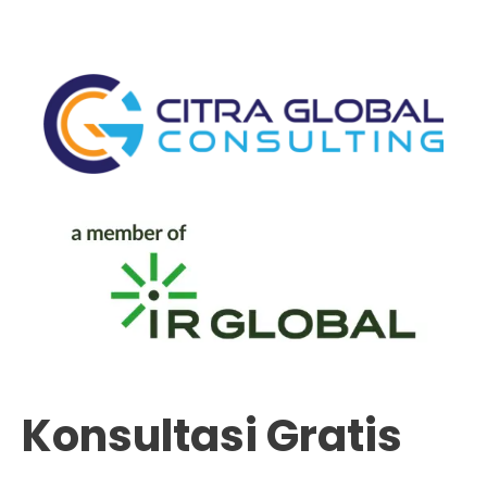
Konsultasi Gratis