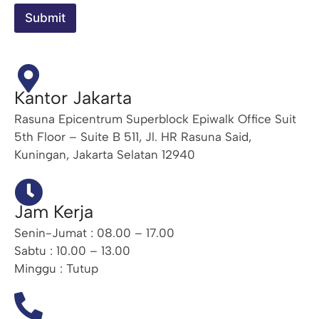
Submit
Kantor Jakarta
Rasuna Epicentrum Superblock Epiwalk Office Suit
5th Floor – Suite B 511, Jl. HR Rasuna Said,
Kuningan, Jakarta Selatan 12940
Jam Kerja
Senin-Jumat : 08.00 – 17.00
Sabtu : 10.00 – 13.00
Minggu : Tutup