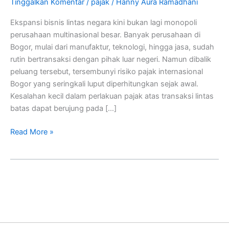
Tinggalkan Komentar
/
pajak
/
Hanny Aura Ramadhani
Ekspansi bisnis lintas negara kini bukan lagi monopoli
perusahaan multinasional besar. Banyak perusahaan di
Bogor, mulai dari manufaktur, teknologi, hingga jasa, sudah
rutin bertransaksi dengan pihak luar negeri. Namun dibalik
peluang tersebut, tersembunyi risiko pajak internasional
Bogor yang seringkali luput diperhitungkan sejak awal.
Kesalahan kecil dalam perlakuan pajak atas transaksi lintas
batas dapat berujung pada […]
Read More »