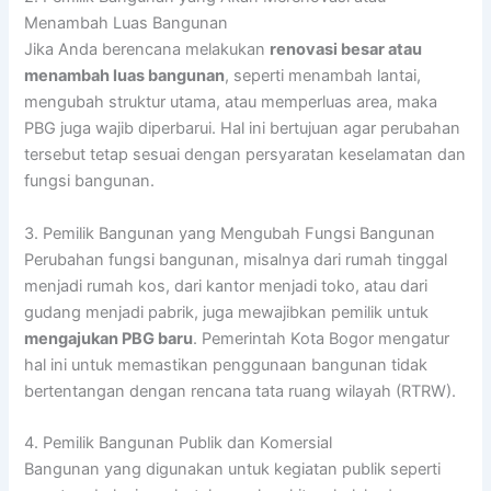
Menambah Luas Bangunan
Jika Anda berencana melakukan
renovasi besar atau
menambah luas bangunan
, seperti menambah lantai,
mengubah struktur utama, atau memperluas area, maka
PBG juga wajib diperbarui. Hal ini bertujuan agar perubahan
tersebut tetap sesuai dengan persyaratan keselamatan dan
fungsi bangunan.
3. Pemilik Bangunan yang Mengubah Fungsi Bangunan
Perubahan fungsi bangunan, misalnya dari rumah tinggal
menjadi rumah kos, dari kantor menjadi toko, atau dari
gudang menjadi pabrik, juga mewajibkan pemilik untuk
mengajukan PBG baru
. Pemerintah Kota Bogor mengatur
hal ini untuk memastikan penggunaan bangunan tidak
bertentangan dengan rencana tata ruang wilayah (RTRW).
4. Pemilik Bangunan Publik dan Komersial
Bangunan yang digunakan untuk kegiatan publik seperti