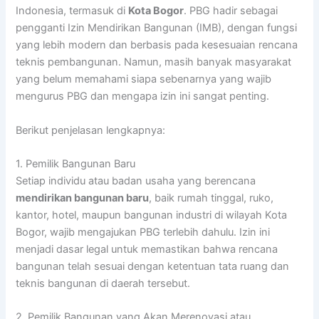
Indonesia, termasuk di
Kota Bogor
. PBG hadir sebagai
pengganti Izin Mendirikan Bangunan (IMB), dengan fungsi
yang lebih modern dan berbasis pada kesesuaian rencana
teknis pembangunan. Namun, masih banyak masyarakat
yang belum memahami siapa sebenarnya yang wajib
mengurus PBG dan mengapa izin ini sangat penting.
Berikut penjelasan lengkapnya:
1. Pemilik Bangunan Baru
Setiap individu atau badan usaha yang berencana
mendirikan bangunan baru
, baik rumah tinggal, ruko,
kantor, hotel, maupun bangunan industri di wilayah Kota
Bogor, wajib mengajukan PBG terlebih dahulu. Izin ini
menjadi dasar legal untuk memastikan bahwa rencana
bangunan telah sesuai dengan ketentuan tata ruang dan
teknis bangunan di daerah tersebut.
2. Pemilik Bangunan yang Akan Merenovasi atau