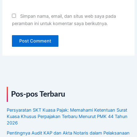
Simpan nama, email, dan situs web saya pada
peramban ini untuk komentar saya berikutnya.
Pos-pos Terbaru
Persyaratan SKT Kuasa Pajak: Memahami Ketentuan Surat
Kuasa Khusus Perpajakan Terbaru Menurut PMK 44 Tahun
2026
Pentingnya Audit KAP dan Akta Notaris dalam Pelaksanaan