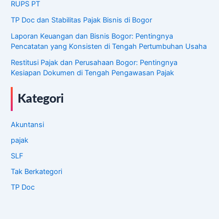
RUPS PT
TP Doc dan Stabilitas Pajak Bisnis di Bogor
Laporan Keuangan dan Bisnis Bogor: Pentingnya
Pencatatan yang Konsisten di Tengah Pertumbuhan Usaha
Restitusi Pajak dan Perusahaan Bogor: Pentingnya
Kesiapan Dokumen di Tengah Pengawasan Pajak
Kategori
Akuntansi
pajak
SLF
Tak Berkategori
TP Doc