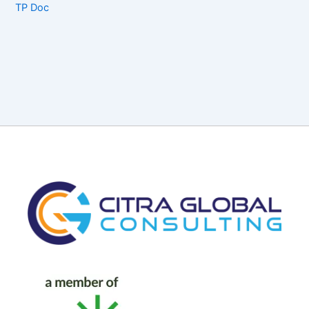
TP Doc