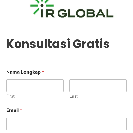
Konsultasi Gratis
Nama Lengkap
*
First
Last
Email
*