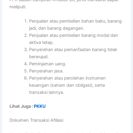
meliputi:
Penjualan atau pembelian bahan baku, barang
jadi, dan barang dagangan.
Penjualan atau pembelian barang modal dan
aktiva tetap.
Penyerahan atau pemanfaatan barang tidak
berwujud.
Peminjaman uang.
Penyerahan jasa.
Penyerahan atau perolehan instrumen
keuangan (saham dan obligasi), serta
transaksi lainnya.
Lihat Juga :
PKKU
Dokumen Transaksi Afiliasi