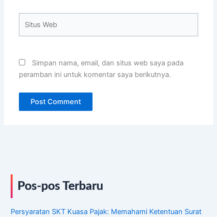
Situs
Web
Simpan nama, email, dan situs web saya pada
peramban ini untuk komentar saya berikutnya.
Pos-pos Terbaru
Persyaratan SKT Kuasa Pajak: Memahami Ketentuan Surat