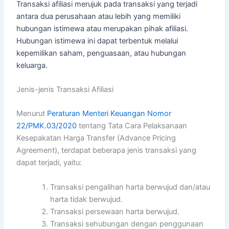
Transaksi afiliasi merujuk pada transaksi yang terjadi
antara dua perusahaan atau lebih yang memiliki
hubungan istimewa atau merupakan pihak afiliasi.
Hubungan istimewa ini dapat terbentuk melalui
kepemilikan saham, penguasaan, atau hubungan
keluarga.
Jenis-jenis Transaksi Afiliasi
Menurut
Peraturan Menteri Keuangan Nomor
22/PMK.03/2020
tentang Tata Cara Pelaksanaan
Kesepakatan Harga Transfer (Advance Pricing
Agreement), terdapat beberapa jenis transaksi yang
dapat terjadi, yaitu:
Transaksi pengalihan harta berwujud dan/atau
harta tidak berwujud.
Transaksi persewaan harta berwujud.
Transaksi sehubungan dengan penggunaan