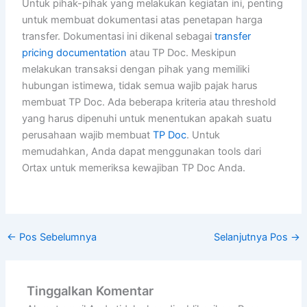
Untuk pihak-pihak yang melakukan kegiatan ini, penting
untuk membuat dokumentasi atas penetapan harga
transfer. Dokumentasi ini dikenal sebagai
transfer
pricing documentation
atau TP Doc. Meskipun
melakukan transaksi dengan pihak yang memiliki
hubungan istimewa, tidak semua wajib pajak harus
membuat TP Doc. Ada beberapa kriteria atau threshold
yang harus dipenuhi untuk menentukan apakah suatu
perusahaan wajib membuat
TP Doc
. Untuk
memudahkan, Anda dapat menggunakan tools dari
Ortax untuk memeriksa kewajiban TP Doc Anda.
←
Pos Sebelumnya
Selanjutnya Pos
→
Tinggalkan Komentar