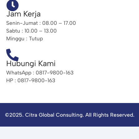
Jam Kerja
Senin-Jumat : 08.00 – 17.00
Sabtu : 10.00 – 13.00
Minggu : Tutup
Hubungi Kami
WhatsApp : 0817-9800-163
HP : 0817-9800-163
©2025. Citra Global Consulting. All Rights Reserved.