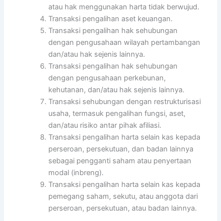
atau hak menggunakan harta tidak berwujud.
Transaksi pengalihan aset keuangan.
Transaksi pengalihan hak sehubungan
dengan pengusahaan wilayah pertambangan
dan/atau hak sejenis lainnya.
Transaksi pengalihan hak sehubungan
dengan pengusahaan perkebunan,
kehutanan, dan/atau hak sejenis lainnya.
Transaksi sehubungan dengan restrukturisasi
usaha, termasuk pengalihan fungsi, aset,
dan/atau risiko antar pihak afiliasi.
Transaksi pengalihan harta selain kas kepada
perseroan, persekutuan, dan badan lainnya
sebagai pengganti saham atau penyertaan
modal (inbreng).
Transaksi pengalihan harta selain kas kepada
pemegang saham, sekutu, atau anggota dari
perseroan, persekutuan, atau badan lainnya.