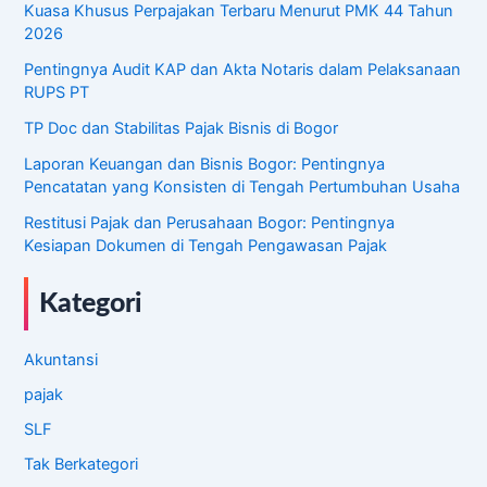
Kuasa Khusus Perpajakan Terbaru Menurut PMK 44 Tahun
2026
Pentingnya Audit KAP dan Akta Notaris dalam Pelaksanaan
RUPS PT
TP Doc dan Stabilitas Pajak Bisnis di Bogor
Laporan Keuangan dan Bisnis Bogor: Pentingnya
Pencatatan yang Konsisten di Tengah Pertumbuhan Usaha
Restitusi Pajak dan Perusahaan Bogor: Pentingnya
Kesiapan Dokumen di Tengah Pengawasan Pajak
Kategori
Akuntansi
pajak
SLF
Tak Berkategori