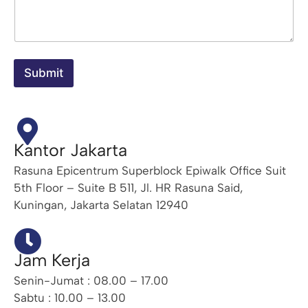
Submit
Kantor Jakarta
Rasuna Epicentrum Superblock Epiwalk Office Suit
5th Floor – Suite B 511, Jl. HR Rasuna Said,
Kuningan, Jakarta Selatan 12940
Jam Kerja
Senin-Jumat : 08.00 – 17.00
Sabtu : 10.00 – 13.00