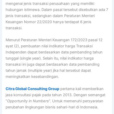
mengenai jenis transaksi perusahaan yang memiliki
hubungan istimewa. Dalam pasal tersebut disebutkan ada 7
jenis transaksi, sedangkan dalam Peraturan Menteri
Keuangan Nomor 22/2020 hanya terdapat 6 jenis
transaksi.
Menurut Peraturan Menteri Keuangan 172/2023 pasal 12
ayat (2), pembuatan nilai indikator harga Transaksi
Independen dapat berdasarkan data pembanding tahun
tunggal (single year). Selain itu, nilai indikator harga
transaksi ini juga dapat berdasarkan data pembanding
tahun jamak (multiple year) jika hal tersebut dapat
meningkatkan kesebandingan.
Citra Global Consulting Group
pertama kali memberikan
jasa konsultasi pajak pada tahun 2013. Dengan semangat
“
Opportunity in Numbers
”. Untuk memenuhi persyaratan
perubahan lingkungan bisnis sehari-hari di Indonesia.