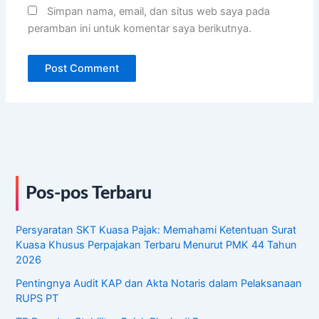
Simpan nama, email, dan situs web saya pada
peramban ini untuk komentar saya berikutnya.
Pos-pos Terbaru
Persyaratan SKT Kuasa Pajak: Memahami Ketentuan Surat
Kuasa Khusus Perpajakan Terbaru Menurut PMK 44 Tahun
2026
Pentingnya Audit KAP dan Akta Notaris dalam Pelaksanaan
RUPS PT