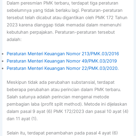
Dalam peresmian PMK terbaru, terdapat tiga peraturan
sebelumnya yang tidak berlaku lagi. Peraturan-peraturan
tersebut telah dicabut atau digantikan oleh PMK 172 Tahun
2023 karena dianggap tidak memadai dalam memenuhi
kebutuhan perpajakan. Peraturan-peraturan tersebut
adalah:
Peraturan Menteri Keuangan Nomor 213/PMK.03/2016
Peraturan Menteri Keuangan Nomor 49/PMK.03/2019
Peraturan Menteri Keuangan Nomor 22/PMK.03/2020.
Meskipun tidak ada perubahan substansial, terdapat
beberapa perubahan atau perincian dalam PMK terbaru.
Salah satunya adalah perincian mengenai metode
pembagian laba (profit split method). Metode ini dijelaskan
dalam pasal 9 ayat (6) PMK 172/2023 dan pasal 10 ayat (4)
dan 11 ayat (1).
Selain itu, terdapat penambahan pada pasal 4 ayat (6)