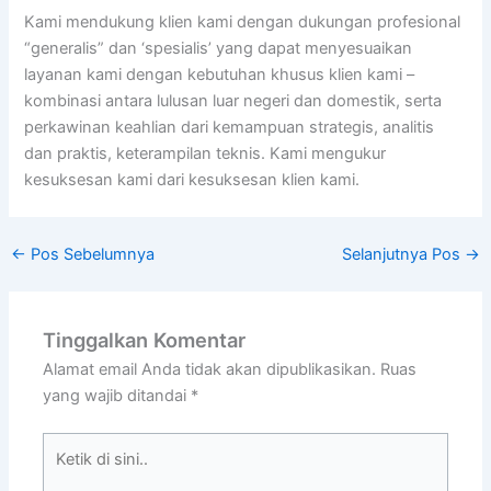
Kami mendukung klien kami dengan dukungan profesional
“generalis” dan ‘spesialis’ yang dapat menyesuaikan
layanan kami dengan kebutuhan khusus klien kami –
kombinasi antara lulusan luar negeri dan domestik, serta
perkawinan keahlian dari kemampuan strategis, analitis
dan praktis, keterampilan teknis. Kami mengukur
kesuksesan kami dari kesuksesan klien kami.
←
Pos Sebelumnya
Selanjutnya Pos
→
Tinggalkan Komentar
Alamat email Anda tidak akan dipublikasikan.
Ruas
yang wajib ditandai
*
Ketik
di