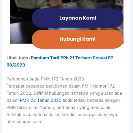
Layanan Kami
Hubungi Kami
Lihat Juga :
Panduan Tarif PPh 21 Terbaru Sesuai PP
58/2023
Perubahan pada PMK 172 Tahun 2023
Terdapat beberapa perubahan dalam PMK Nomor 172
Tahun 2023. Definisi hubungan istimewa yang sudah ada
dalam
PMK 22 Tahun 2020
tidak terlalu berbeda dengan
PMK terbaru ini. Namun, perbedaan yang mencolok
terletak pada kriteria dalam kondisi hubungan istimewa
atas penguasaan.