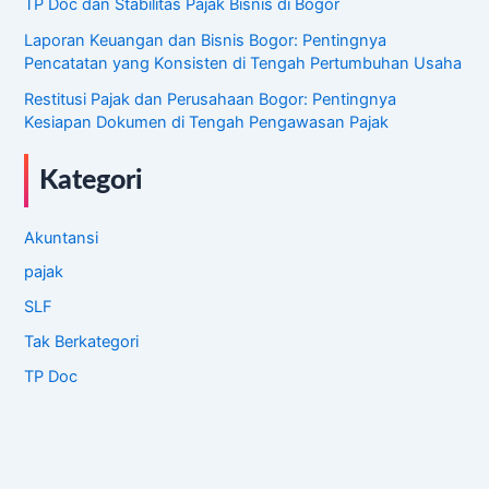
TP Doc dan Stabilitas Pajak Bisnis di Bogor
Laporan Keuangan dan Bisnis Bogor: Pentingnya
Pencatatan yang Konsisten di Tengah Pertumbuhan Usaha
Restitusi Pajak dan Perusahaan Bogor: Pentingnya
Kesiapan Dokumen di Tengah Pengawasan Pajak
Kategori
Akuntansi
pajak
SLF
Tak Berkategori
TP Doc